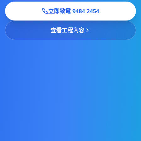
立即致電
9484 2454
查看工程內容