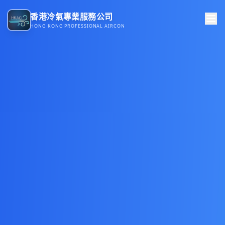
香港冷氣專業服務公司
HONG KONG PROFESSIONAL AIRCON